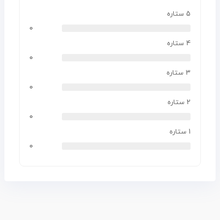
5 ستاره
0
4 ستاره
0
3 ستاره
0
2 ستاره
0
1 ستاره
0