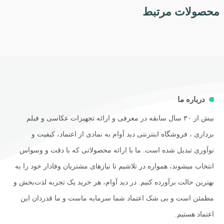
محصولات مرتبط
درباره ما
بیش از ۳۰ سال سابقه در معرفی و ارائه تجهیزات عکاسی و فیلم
برداری ، فروشگاه اینترنتی دید آوام به نمادی از اعتماد، کیفیت و
نوآوری تبدیل شده است. ما با ارائه محصولاتی که با دقت و وسواس
انتخاب میشوند، همواره در تلاشیم تا نیازهای مشتریان وفادار خود را به
بهترین حالت برآورده کنیم. در دید آوام، هر خرید یک تجربه لذت‌بخش و
مطمئن است و بی شک اعتماد شما سرمایه ماست و ما قدردان این
اعتماد هستیم.