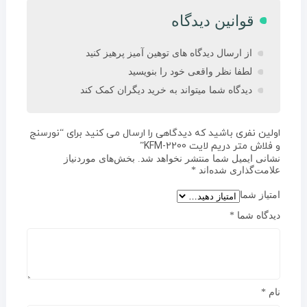
قوانین دیدگاه
از ارسال دیدگاه های توهین آمیز پرهیز کنید
لطفا نظر واقعی خود را بنویسید
دیدگاه شما میتواند به خرید دیگران کمک کند
اولین نفری باشید که دیدگاهی را ارسال می کنید برای “نورسنج
و فلاش متر دریم لایت KFM-2200”
نشانی ایمیل شما منتشر نخواهد شد.
بخش‌های موردنیاز
علامت‌گذاری شده‌اند
*
امتیاز شما
دیدگاه شما
*
نام
*