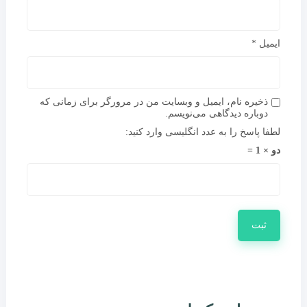
ایمیل
*
ذخیره نام، ایمیل و وبسایت من در مرورگر برای زمانی که
دوباره دیدگاهی می‌نویسم.
لطفا پاسخ را به عدد انگلیسی وارد کنید:
دو × 1 =