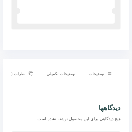
توضیحات
توضیحات تکمیلی
نظرات (0)
دیدگاهها
هیچ دیدگاهی برای این محصول نوشته نشده است.