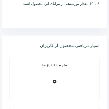
3 تا 10 مقدار نورسنجی از مزایای این محصول است.
امتیاز دریافتی محصول از کاربران
متوسط امتیاز ها
0