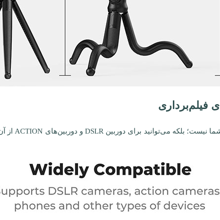
ی فیلم‌برداری