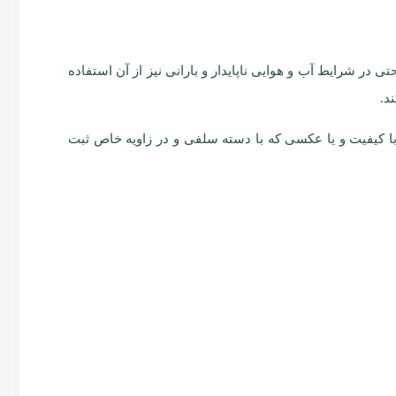
د حتی در شرایط آب و هوایی ناپایدار و بارانی نیز از آن استفاده
ا کیفیت و یا عکسی که با دسته سلفی و در زاویه خاص ثبت