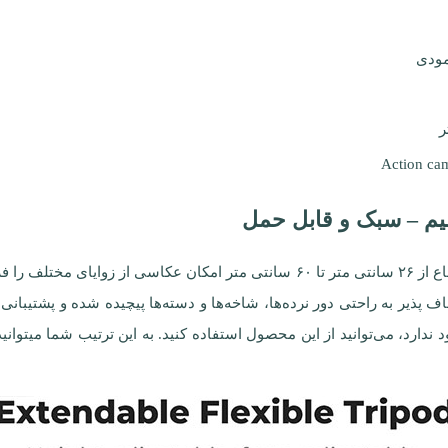
نظیم – سبک و قابل حمل
این سه پایه و دسته سلفی کوچک و سبک با قابلیت تنظیم ارتفاع از ۲۶ سانتی متر تا ۶۰ س
ف پذیر به راحتی دور نرده‌ها، شاخه‌ها و دسته‌ها پیچیده شده و پشتیبانی
د، می‌توانید از این محصول استفاده کنید. به این ترتیب شما میتوانید 