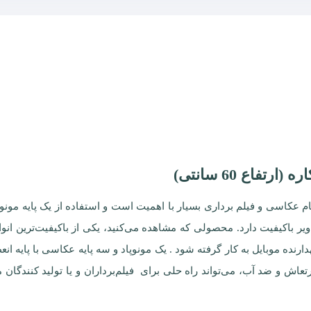
گام عکاسی و فیلم برداری بسیار با اهمیت است و استفاده از یک پایه مون
 باکیفیت دارد. محصولی که مشاهده می‌کنید، یکی از باکیفیت‌ترین انو
لفی و نگهدارنده موبایل به کار گرفته شود . یک مونوپاد و سه پایه عکاسی با پ
دارد! این محصول با وزن سبک، قابلیت تنظیم ارتفاع، بدون ا