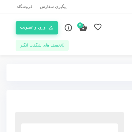
پیگیری سفارش
فروشگاه
0
ورود و عضویت
تخفیف های شگفت انگیز