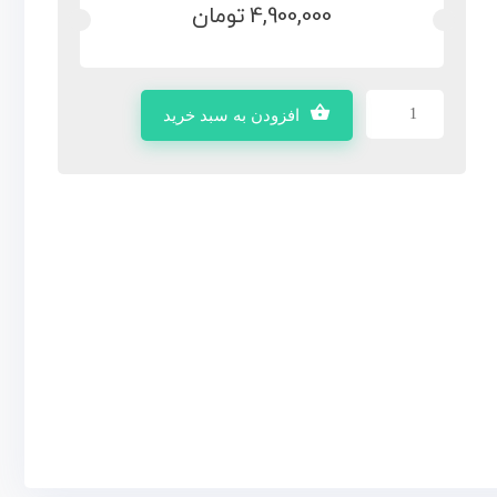
4,900,000
تومان
افزودن به سبد خرید