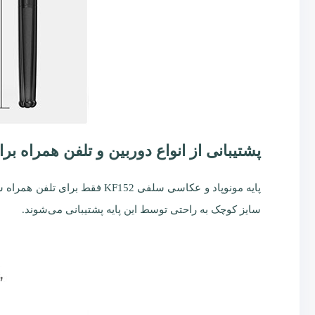
پشتیبانی از انواع دوربین و تلفن همراه برا
سایز کوچک به راحتی توسط این پایه پشتیبانی می‌شوند.