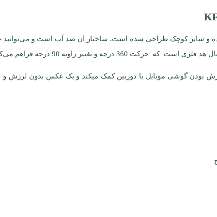
قابلیت حمل ساده و سایز کوچک طراحی شده است. ساختار آن ضد آب است و می‌توانی
 درجه و تغییر زاویه 90 درجه فراهم می‌کند.
زش بودن گوشی موبایل یا دوربین کمک میکند و یک عکس بدون لرزش و ب