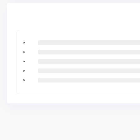
0
0
0
0
0