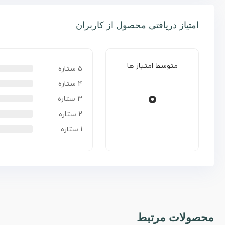
امتیاز دریافتی محصول از کاربران
متوسط امتیاز ها
5 ستاره
4 ستاره
0
3 ستاره
2 ستاره
1 ستاره
محصولات مرتبط