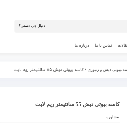
الات
تماس با ما
درباره ما
/ کاسه بیوتی دیش 55 سانتیمتر ریم لایت
ه،بیوتی دیش و زنبوری
کاسه بیوتی دیش 55 سانتیمتر ریم لایت
مشاوره