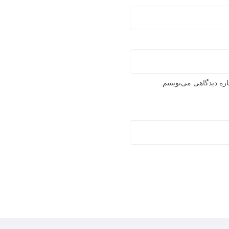
اره دیدگاهی می‌نویسم.