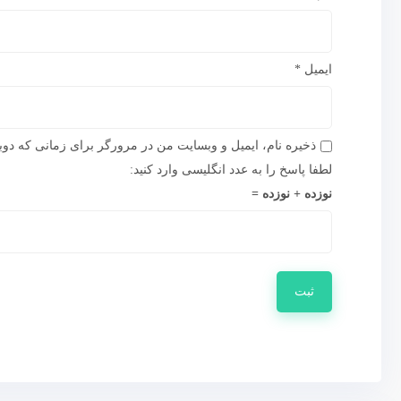
ایمیل
*
ذخیره نام، ایمیل و وبسایت من در مرورگر برای زمانی که دوب
لطفا پاسخ را به عدد انگلیسی وارد کنید:
نوزده + نوزده =