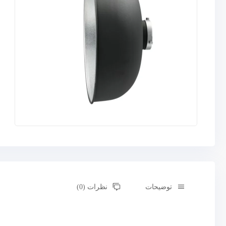
توضیحات
نظرات (0)