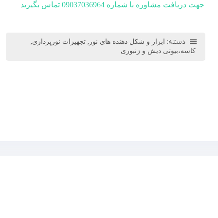
جهت دریافت مشاوره با شماره 09037036964 تماس بگیرید
دسته:
,
,
ابزار و شکل دهنده های نور
تجهیزات نورپردازی
کاسه،بیوتی دیش و زنبوری