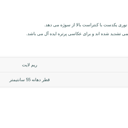
ی تشدید شده اند و برای عکاسی پرتره ایده آل می باشد.
ریم لایت
قطر دهانه 55 سانتیمتر