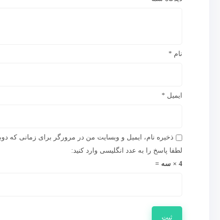
نام
*
ایمیل
*
ذخیره نام، ایمیل و وبسایت من در مرورگر برای زمانی که دوب
لطفا پاسخ را به عدد انگلیسی وارد کنید:
4 × سه =