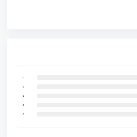
0
0
0
0
0