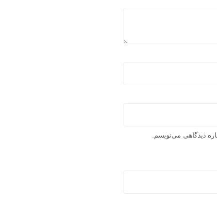
اره دیدگاهی می‌نویسم.