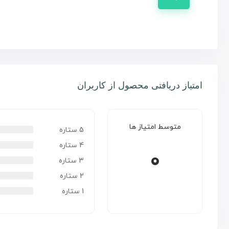
امتیاز دریافتی محصول از کاربران
متوسط امتیاز ها
5 ستاره
4 ستاره
0
3 ستاره
2 ستاره
1 ستاره