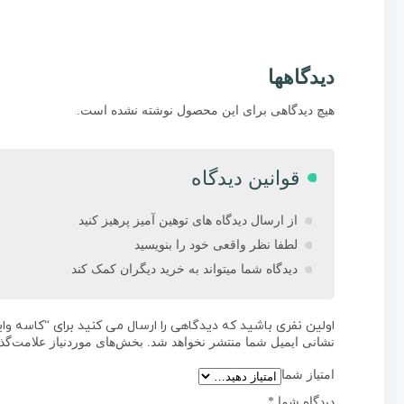
دیدگاهها
هیچ دیدگاهی برای این محصول نوشته نشده است.
قوانین دیدگاه
از ارسال دیدگاه های توهین آمیز پرهیز کنید
لطفا نظر واقعی خود را بنویسید
دیدگاه شما میتواند به خرید دیگران کمک کند
اولین نفری باشید که دیدگاهی را ارسال می کنید برای “کاسه واید استاند
نشانی ایمیل شما منتشر نخواهد شد.
بخش‌های موردنیاز علامت‌گذ
امتیاز شما
دیدگاه شما
*