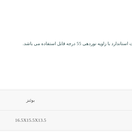
وردهی 55 درجه قابل استفاده می باشد.
بوئنز
16.5X15.5X13.5