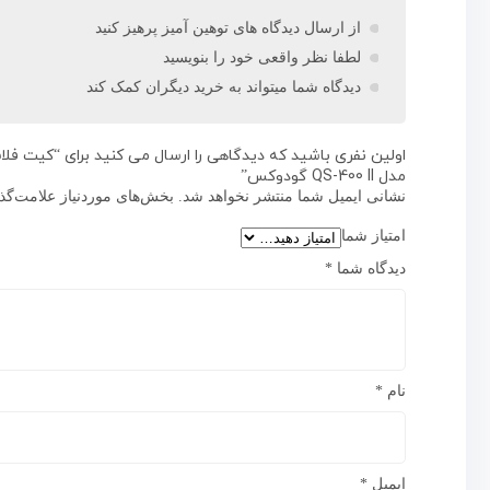
از ارسال دیدگاه های توهین آمیز پرهیز کنید
لطفا نظر واقعی خود را بنویسید
دیدگاه شما میتواند به خرید دیگران کمک کند
مدل QS-400 II گودوکس”
نشانی ایمیل شما منتشر نخواهد شد.
بخش‌های موردنیاز علامت‌گذ
امتیاز شما
دیدگاه شما
*
نام
*
ایمیل
*