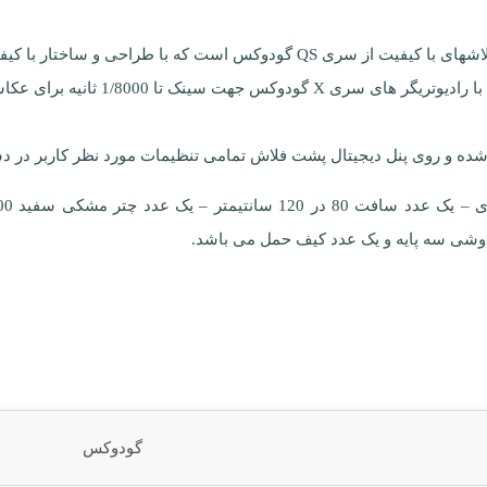
 شده و روی پنل دیجیتال پشت فلاش تمامی تنظیمات مورد نظر کاربر در
دوشی سه پایه و یک عدد کیف حمل می باشد.
گودوکس