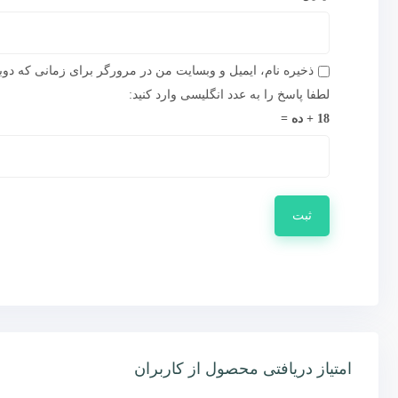
ذخیره نام، ایمیل و وبسایت من در مرورگر برای زمانی که دوب
لطفا پاسخ را به عدد انگلیسی وارد کنید:
18 + ده =
امتیاز دریافتی محصول از کاربران