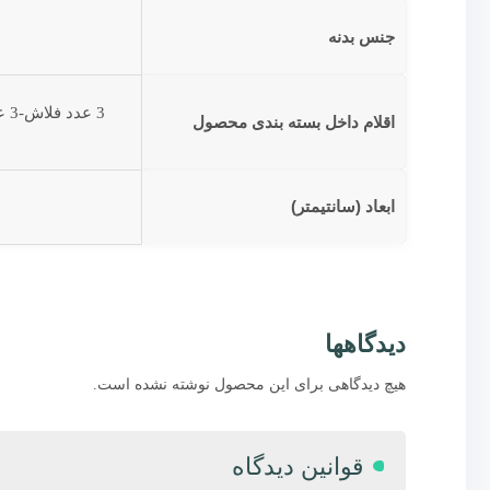
جنس بدنه
اقلام داخل بسته بندی محصول
ابعاد (سانتیمتر)
دیدگاهها
هیچ دیدگاهی برای این محصول نوشته نشده است.
قوانین دیدگاه