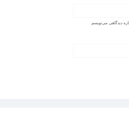
اره دیدگاهی می‌نویسم.