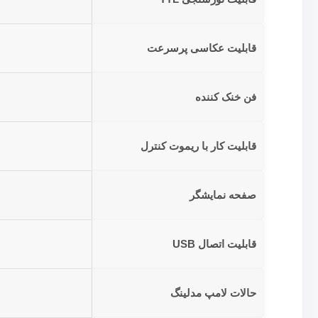
قابلیت عکاسی پرسرعت
فن خنک کننده
قابلیت کار با ریموت کنترل
صفحه نمایشگر
قابلیت اتصال USB
حالات لامپ مدلینگ