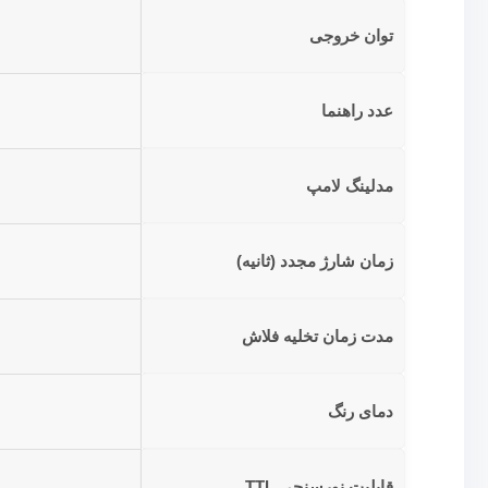
توان خروجی
عدد راهنما
مدلینگ لامپ
زمان شارژ مجدد (ثانیه)
مدت زمان تخلیه فلاش
دمای رنگ
قابلیت نورسنجی TTL