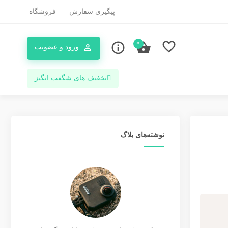
پیگیری سفارش
فروشگاه
0
ورود و عضویت
تخفیف های شگفت انگیز
نوشته‌های بلاگ