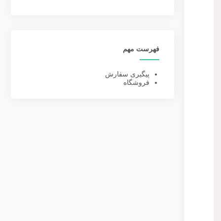
فهرست مهم
پیگیری سفارش
فروشگاه