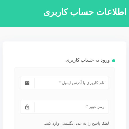
طلاعات حساب كاربری
ورود به حساب کاربری
لطفا پاسخ را به عدد انگلیسی وارد کنید: