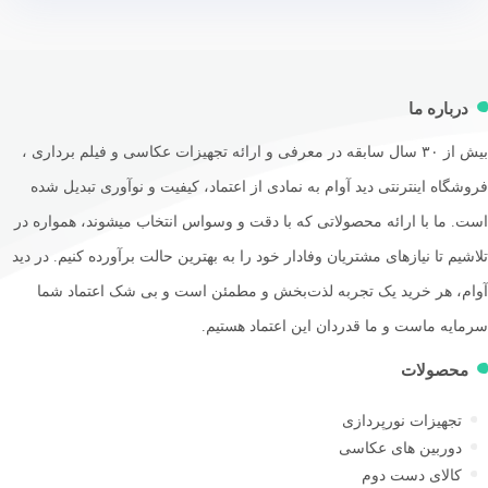
رباره ما
بیش از ۳۰ سال سابقه در معرفی و ارائه تجهیزات عکاسی و فیلم برداری ،
گاه اینترنتی دید آوام به نمادی از اعتماد، کیفیت و نوآوری تبدیل شده
 ما با ارائه محصولاتی که با دقت و وسواس انتخاب میشوند، همواره در
یم تا نیازهای مشتریان وفادار خود را به بهترین حالت برآورده کنیم. در دید
م، هر خرید یک تجربه لذت‌بخش و مطمئن است و بی شک اعتماد شما
یه ماست و ما قدردان این اعتماد هستیم.
حصولات
تجهیزات نورپردازی
دوربین های عکاسی
کالای دست دوم