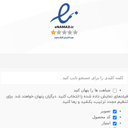
شباهت ها را پنهان کنید
های نمایش داده شده را انتخاب کنید. دیگران پنهان خواهند شد. برای
م مجدد ترتیب، بکشید و رها کنید.
تصویر
کد محصول
امتیاز