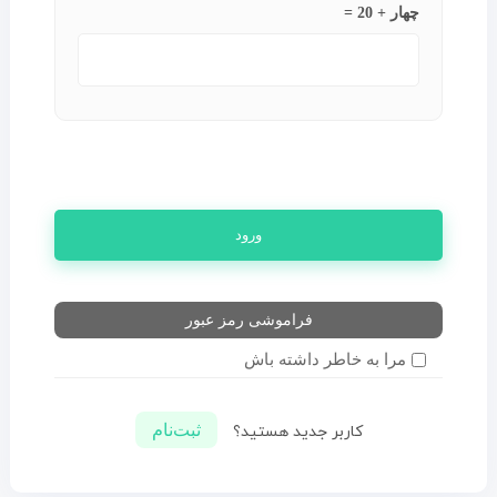
چهار + 20 =
ورود
فراموشی رمز عبور
مرا به خاطر داشته باش
ثبت‌نام
کاربر جدید هستید؟